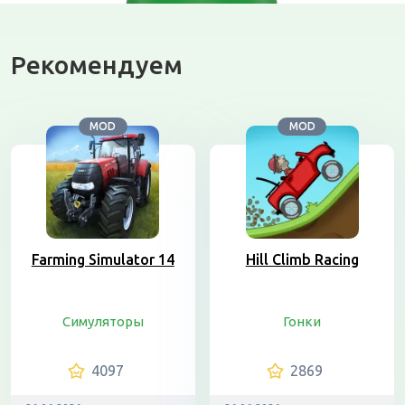
Рекомендуем
MOD
MOD
Farming Simulator 14
Hill Climb Racing
Симуляторы
Гонки
4097
2869