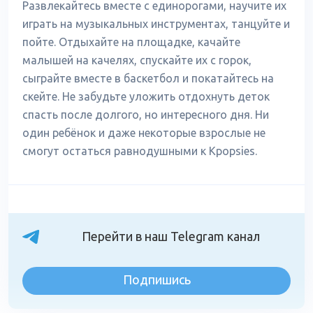
Развлекайтесь вместе с единорогами, научите их
играть на музыкальных инструментах, танцуйте и
пойте. Отдыхайте на площадке, качайте
малышей на качелях, спускайте их с горок,
сыграйте вместе в баскетбол и покатайтесь на
скейте. Не забудьте уложить отдохнуть деток
спасть после долгого, но интересного дня. Ни
один ребёнок и даже некоторые взрослые не
смогут остаться равнодушными к Kpopsies.
Перейти в наш Telegram канал
Подпишись