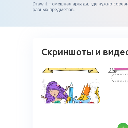
Draw it – смешная аркада, где нужно соре
разных предметов.
Скриншоты и виде