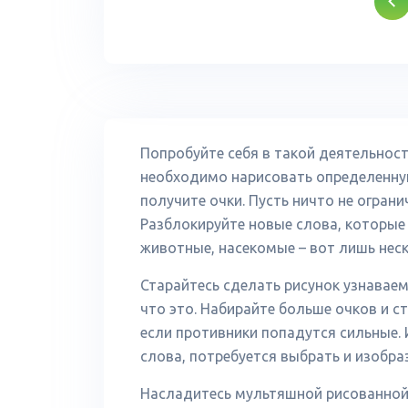
Попробуйте себя в такой деятельност
необходимо нарисовать определенную
получите очки. Пусть ничто не ограни
Разблокируйте новые слова, которые 
животные, насекомые – вот лишь неск
Старайтесь сделать рисунок узнавае
что это. Набирайте больше очков и ст
если противники попадутся сильные. И
слова, потребуется выбрать и изобраз
Насладитесь мультяшной рисованной