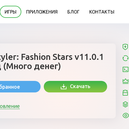
ИГРЫ
ПРИЛОЖЕНИЯ
БЛОГ
КОНТАКТЫ
yler: Fashion Stars v11.0.1
 (Много денег)
Скачать
збранное
новление