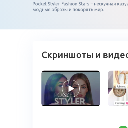
Pocket Styler: Fashion Stars – нескучная ка
модные образы и покорять мир.
Скриншоты и виде