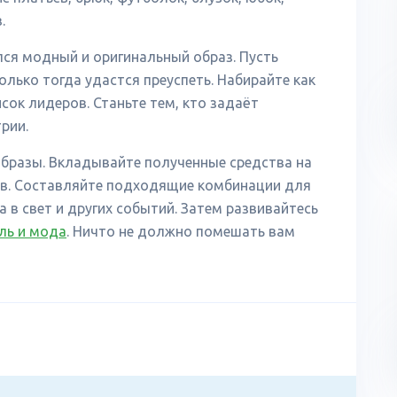
.
лся модный и оригинальный образ. Пусть
только тогда удастся преуспеть. Набирайте как
сок лидеров. Станьте тем, кто задаёт
рии.
 образы. Вкладывайте полученные средства на
ов. Составляйте подходящие комбинации для
 в свет и других событий. Затем развивайтесь
ль и мода
. Ничто не должно помешать вам