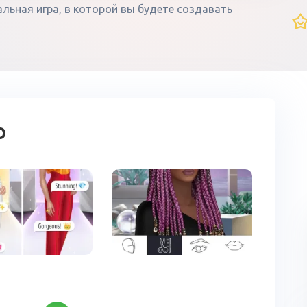
зуальная игра, в которой вы будете создавать
о