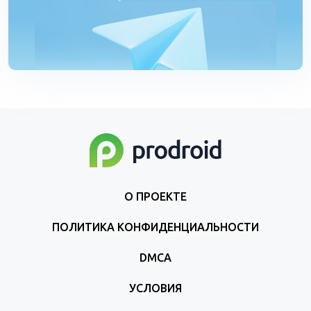
О ПРОЕКТЕ
ПОЛИТИКА КОНФИДЕНЦИАЛЬНОСТИ
DMCA
УСЛОВИЯ