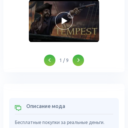
1
/
9
Описание мода
Бесплатные покупки за реальные деньги.