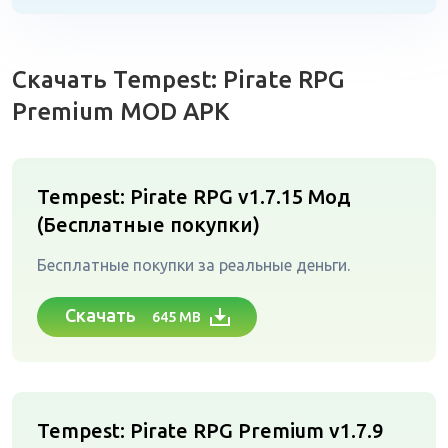
Скачать Tempest: Pirate RPG
Premium MOD APK
Tempest: Pirate RPG v1.7.15
Мод
(Бесплатные покупки)
Бесплатные покупки за реальные деньги.
Скачать
645 MB
Tempest: Pirate RPG Premium v1.7.9