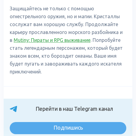
Защищайтесь не только с помощью
огнестрельного оружия, но и магии. Кристаллы
сослужат вам хорошую службу. Продолжайте
карьеру прославленного морского разбойника и
в
Mutiny: Пираты и RPG выживание
. Попробуйте
стать легендарным персонажем, который будет
знаком всем, кто бороздит океаны. Ваше имя
будет пугать и завораживать каждого искателя
приключений.
Перейти в наш Telegram канал
Подпишись