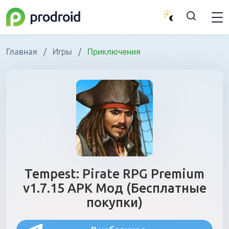
Главная
/
Игры
/
Приключения
Tempest: Pirate RPG Premium
v1.7.15 APK Мод (Бесплатные
покупки)