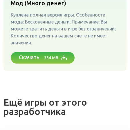
Мод (Много денег)
Куплена полная версия игры. Особенности
мода: Бесконечные деньги. Примечание: Вы
можете тратить деньги в игре без ограничений;
Количество денег на вашем счёте не имеет
значения.
Скачать
334 MB
Ещё игры от этого
разработчика