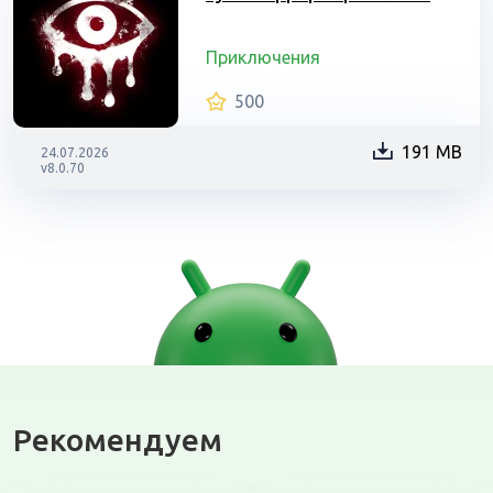
Приключения
500
191 MB
24.07.2026
v8.0.70
Рекомендуем