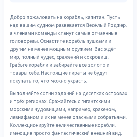
Добро пожаловать на корабль, капитан. Пусть
над вашим судном развевается Весёлый Роджер,
а членами команды станут самые отчаянные
головорезы. Оснастите корабль пушками и
другим не менее мощным оружием. Вас ждёт
мир, полный чудес, сражений и сокровищ.
Грабьте корабли и забирайте всё золото и
товары себе. Настоящие пираты не будут
покупать то, что можно украсть.
Выполняйте сотни заданий на десятках островах
и трёх регионах. Сражайтесь с гигантскими
морскими чудовищами, например, кракеном,
левиафаном и их не менее опасными собратьями.
Коллекционируйте величественные корабли,
имеющие просто фантастический внешний вид.