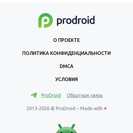
О ПРОЕКТЕ
ПОЛИТИКА КОНФИДЕНЦИАЛЬНОСТИ
DMCA
УСЛОВИЯ
ProDroid
Обратная связь
2013-2026 © ProDroid – Made with
♥