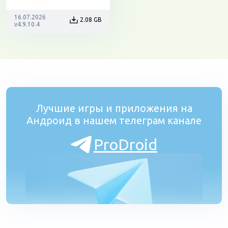
16.07.2026
2.08 GB
v4.9.10.4
Лучшие игры и приложения на
Андроид в нашем телеграм канале
ProDroid