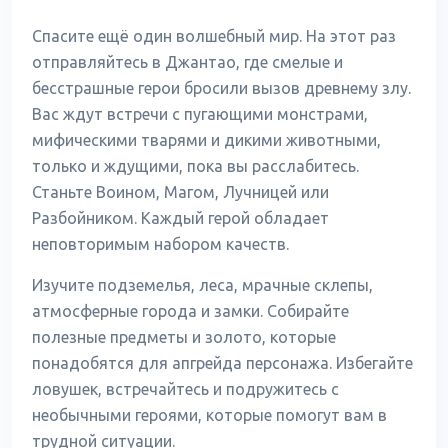
Спасите ещё один волшебный мир. На этот раз
отправляйтесь в Джантао, где смелые и
бесстрашные герои бросили вызов древнему злу.
Вас ждут встречи с пугающими монстрами,
мифическими тварями и дикими животными,
только и ждущими, пока вы расслабитесь.
Станьте Воином, Магом, Лучницей или
Разбойником. Каждый герой обладает
неповторимым набором качеств.
Изучите подземелья, леса, мрачные склепы,
атмосферные города и замки. Собирайте
полезные предметы и золото, которые
понадобятся для апгрейда персонажа. Избегайте
ловушек, встречайтесь и подружитесь с
необычными героями, которые помогут вам в
трудной ситуации.