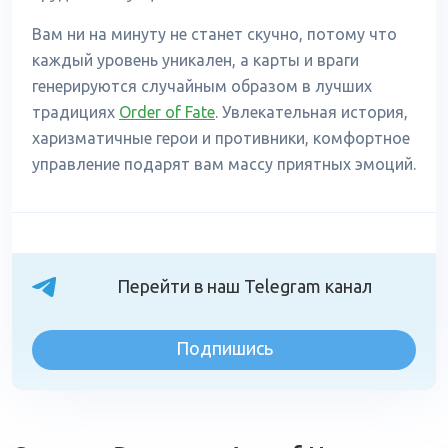
Вам ни на минуту не станет скучно, потому что
каждый уровень уникален, а карты и враги
генерируются случайным образом в лучших
традициях
Order of Fate
. Увлекательная история,
харизматичные герои и противники, комфортное
управление подарят вам массу приятных эмоций.
Перейти в наш Telegram канал
Подпишись