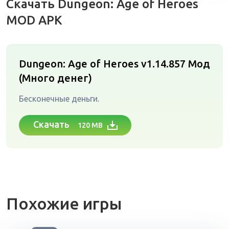
Скачать Dungeon: Age of Heroes
MOD APK
Dungeon: Age of Heroes v1.14.857
Мод
(Много денег)
Бесконечные деньги.
Скачать
120 MB
Похожие игры