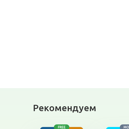
Рекомендуем
FREE
M