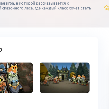
ая игра, в которой рассказывается о
сказочного леса, где каждый класс хочет стать
о