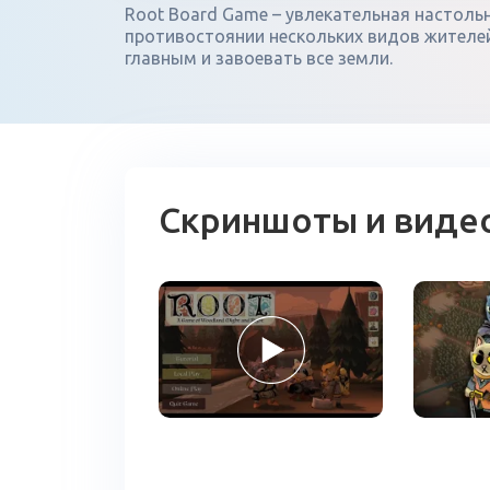
Root Board Game – увлекательная настольн
противостоянии нескольких видов жителей 
главным и завоевать все земли.
Скриншоты и виде