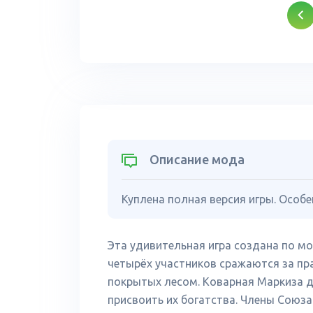
Описание мода
Куплена полная версия игры. Особе
Эта удивительная игра создана по м
четырёх участников сражаются за пр
покрытых лесом. Коварная Маркиза д
присвоить их богатства. Члены Союз