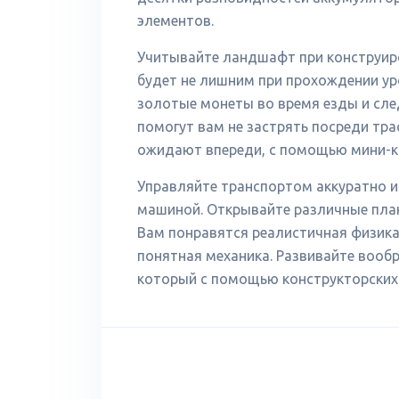
элементов.
Учитывайте ландшафт при конструиро
будет не лишним при прохождении уров
золотые монеты во время езды и сле
помогут вам не застрять посреди тра
ожидают впереди, с помощью мини-ка
Управляйте транспортом аккуратно и 
машиной. Открывайте различные план
Вам понравятся реалистичная физика 
понятная механика. Развивайте вообр
который с помощью конструкторских 