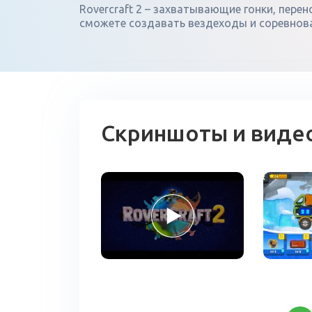
Rovercraft 2 – захватывающие гонки, пере
сможете создавать вездеходы и соревнова
Скриншоты и виде