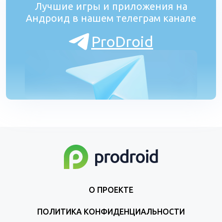
Лучшие игры и приложения на
Андроид в нашем телеграм канале
ProDroid
О ПРОЕКТЕ
ПОЛИТИКА КОНФИДЕНЦИАЛЬНОСТИ