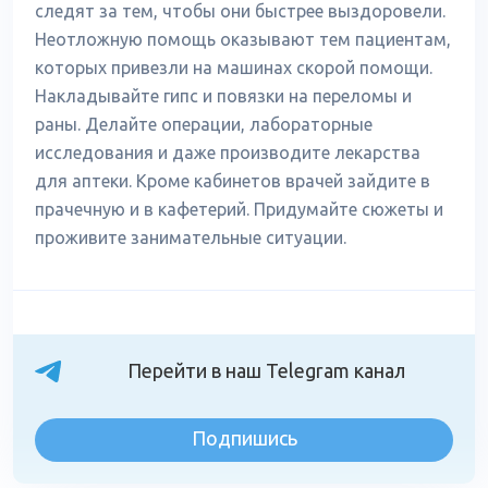
следят за тем, чтобы они быстрее выздоровели.
Неотложную помощь оказывают тем пациентам,
которых привезли на машинах скорой помощи.
Накладывайте гипс и повязки на переломы и
раны. Делайте операции, лабораторные
исследования и даже производите лекарства
для аптеки. Кроме кабинетов врачей зайдите в
прачечную и в кафетерий. Придумайте сюжеты и
проживите занимательные ситуации.
Перейти в наш Telegram канал
Подпишись