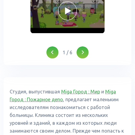
1
/
6
Студия, выпустившая
Miga Город : Мир
и
Miga
Город : Пожарное депо
, предлагает маленьким
исследователям познакомиться с работой
больницы. Клиника состоит из нескольких
уровней и зданий, в каждом из которых люди
занимаются своим делом. Прежде чем попасть к