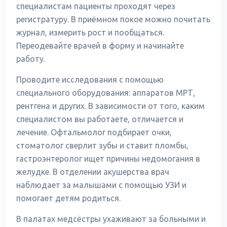
специалистам пациенты проходят через
регистратуру. В приёмном покое можно почитать
журнал, измерить рост и пообщаться.
Переодевайте врачей в форму и начинайте
работу.
Проводите исследования с помощью
специального оборудования: аппаратов МРТ,
рентгена и других. В зависимости от того, каким
специалистом вы работаете, отличается и
лечение. Офтальмолог подбирает очки,
стоматолог сверлит зубы и ставит пломбы,
гастроэнтеролог ищет причины недомогания в
желудке. В отделении акушерства врач
наблюдает за малышами с помощью УЗИ и
помогает детям родиться.
В палатах медсёстры ухаживают за больными и