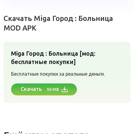
Скачать Miga Город : Больница
MOD APK
Miga Город : Больница [мод:
бесплатные покупки]
Бесплатные покупки за реальные деньги.
Скачать
50 MB