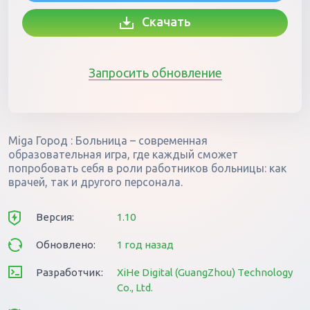
Скачать
Запросить обновление
Miga Город : Больница – современная
образовательная игра, где каждый сможет
попробовать себя в роли работников больницы: как
врачей, так и другого персонала.
Версия:
1.10
Обновлено:
1 год назад
Разработчик:
XiHe Digital (GuangZhou) Technology
Co., Ltd.