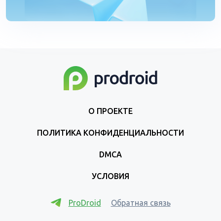
О ПРОЕКТЕ
ПОЛИТИКА КОНФИДЕНЦИАЛЬНОСТИ
DMCA
УСЛОВИЯ
ProDroid
Обратная связь