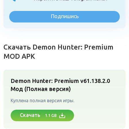
Подпишись
Скачать Demon Hunter: Premium
MOD APK
Demon Hunter: Premium v61.138.2.0
Мод (Полная версия)
Куплена полная версия игры.
Скачать
1.1 GB