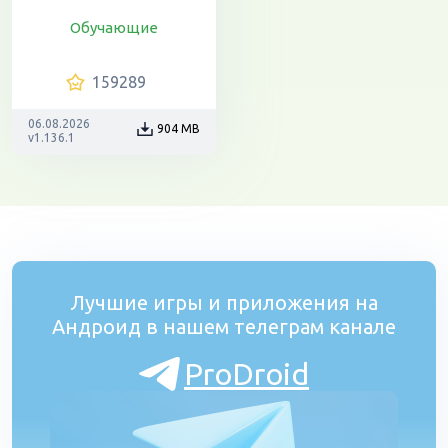
Обучающие
159289
06.08.2026
904 MB
v1.136.1
Лучшие игры и приложения на
Андроид в нашем телеграм канале
ProDroid