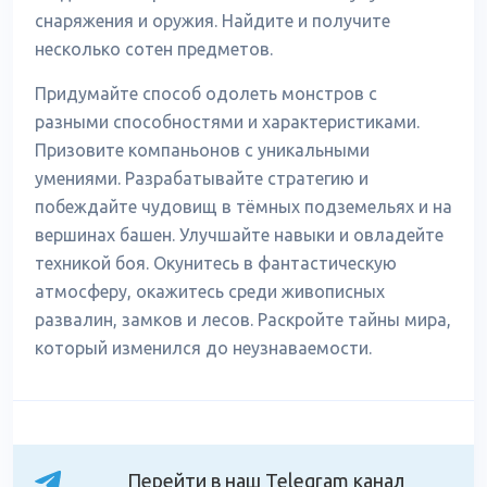
снаряжения и оружия. Найдите и получите
несколько сотен предметов.
Придумайте способ одолеть монстров с
разными способностями и характеристиками.
Призовите компаньонов с уникальными
умениями. Разрабатывайте стратегию и
побеждайте чудовищ в тёмных подземельях и на
вершинах башен. Улучшайте навыки и овладейте
техникой боя. Окунитесь в фантастическую
атмосферу, окажитесь среди живописных
развалин, замков и лесов. Раскройте тайны мира,
который изменился до неузнаваемости.
Перейти в наш Telegram канал