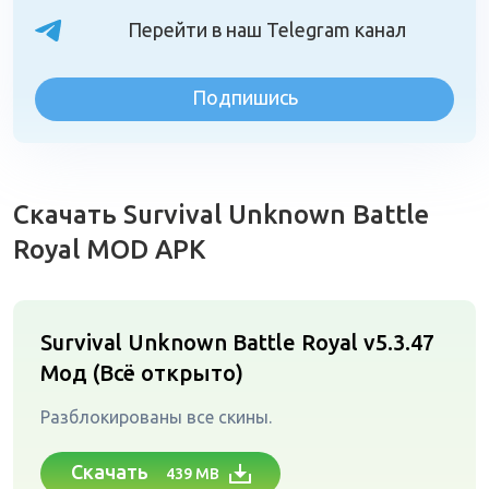
Перейти в наш Telegram канал
Подпишись
Скачать Survival Unknown Battle
Royal MOD APK
Survival Unknown Battle Royal v5.3.47
Мод (Всё открыто)
Разблокированы все скины.
Скачать
439 MB