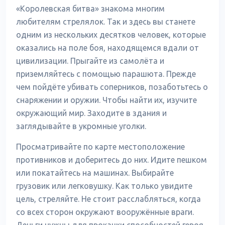
«Королевская битва» знакома многим
любителям стрелялок. Так и здесь вы станете
одним из нескольких десятков человек, которые
оказались на поле боя, находящемся вдали от
цивилизации. Прыгайте из самолёта и
приземляйтесь с помощью парашюта. Прежде
чем пойдёте убивать соперников, позаботьтесь о
снаряжении и оружии. Чтобы найти их, изучите
окружающий мир. Заходите в здания и
заглядывайте в укромные уголки.
Просматривайте по карте местоположение
противников и доберитесь до них. Идите пешком
или покатайтесь на машинах. Выбирайте
грузовик или легковушку. Как только увидите
цель, стреляйте. Не стоит расслабляться, когда
со всех сторон окружают вооружённые враги.