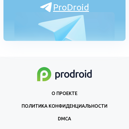
ProDroid
О ПРОЕКТЕ
ПОЛИТИКА КОНФИДЕНЦИАЛЬНОСТИ
DMCA