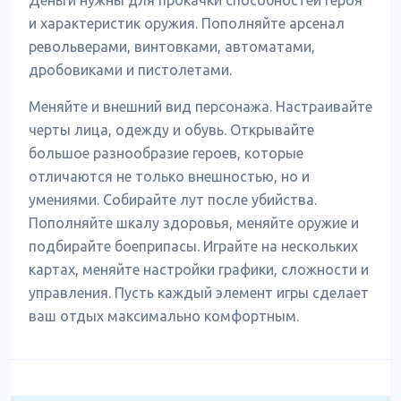
Деньги нужны для прокачки способностей героя
и характеристик оружия. Пополняйте арсенал
револьверами, винтовками, автоматами,
дробовиками и пистолетами.
Меняйте и внешний вид персонажа. Настраивайте
черты лица, одежду и обувь. Открывайте
большое разнообразие героев, которые
отличаются не только внешностью, но и
умениями. Собирайте лут после убийства.
Пополняйте шкалу здоровья, меняйте оружие и
подбирайте боеприпасы. Играйте на нескольких
картах, меняйте настройки графики, сложности и
управления. Пусть каждый элемент игры сделает
ваш отдых максимально комфортным.