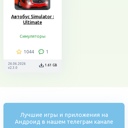
Автобус Simulator :
Ultimate
Симуляторы
1044
1
26.06.2026
1.61 GB
v2.3.0
Лучшие игры и приложения на
Андроид в нашем телеграм канале