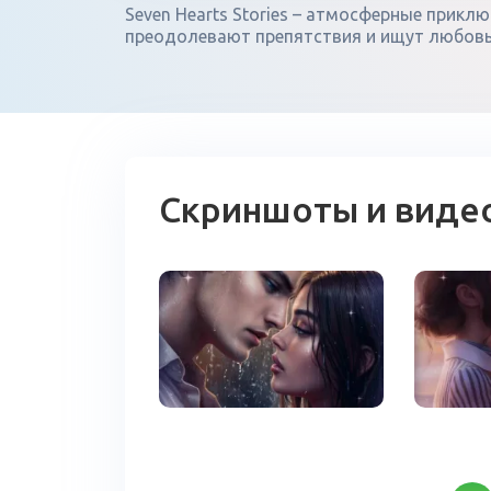
Seven Hearts Stories – атмосферные прикл
преодолевают препятствия и ищут любовь,
Скриншоты и виде