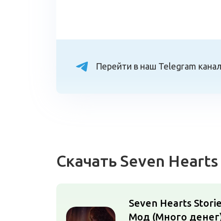
Перейти в наш Telegram кана
Скачать Seven Hearts
Seven Hearts Storie
Мод (Много денег