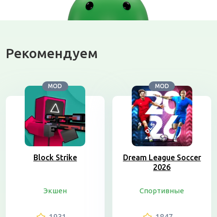
Рекомендуем
MOD
MOD
Block Strike
Dream League Soccer
2026
Экшен
Спортивные