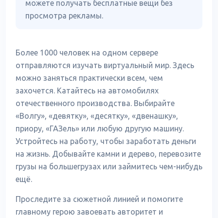
можете получать бесплатные вещи без
просмотра рекламы.
Более 1000 человек на одном сервере
отправляются изучать виртуальный мир. Здесь
можно заняться практически всем, чем
захочется. Катайтесь на автомобилях
отечественного производства. Выбирайте
«Волгу», «девятку», «десятку», «двенашку»,
приору, «ГАЗель» или любую другую машину.
Устройтесь на работу, чтобы заработать деньги
на жизнь. Добывайте камни и дерево, перевозите
грузы на большегрузах или займитесь чем-нибудь
ещё.
Проследите за сюжетной линией и помогите
главному герою завоевать авторитет и