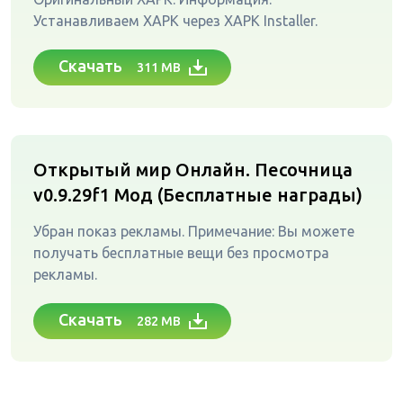
Устанавливаем XAPK через XAPK Installer.
Скачать
311 MB
Открытый мир Онлайн. Песочница
v0.9.29f1
Мод (Бесплатные награды)
Убран показ рекламы. Примечание: Вы можете
получать бесплатные вещи без просмотра
рекламы.
Скачать
282 MB