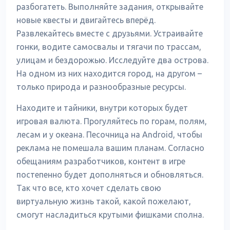
разбогатеть. Выполняйте задания, открывайте
новые квесты и двигайтесь вперёд.
Развлекайтесь вместе с друзьями. Устраивайте
гонки, водите самосвалы и тягачи по трассам,
улицам и бездорожью. Исследуйте два острова.
На одном из них находится город, на другом –
только природа и разнообразные ресурсы.
Находите и тайники, внутри которых будет
игровая валюта. Прогуляйтесь по горам, полям,
лесам и у океана. Песочница на Android, чтобы
реклама не помешала вашим планам. Согласно
обещаниям разработчиков, контент в игре
постепенно будет дополняться и обновляться.
Так что все, кто хочет сделать свою
виртуальную жизнь такой, какой пожелают,
смогут насладиться крутыми фишками сполна.