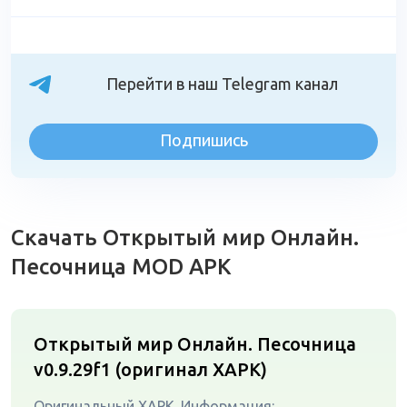
Перейти в наш Telegram канал
Подпишись
Скачать Открытый мир Онлайн.
Песочница MOD APK
Открытый мир Онлайн. Песочница
v0.9.29f1 (оригинал XAPK)
Оригинальный XAPK. Информация: