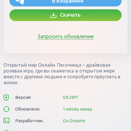
В избранное
Скачать
Запросить обновление
Открытый мир Онлайн. Песочница – драйвовая
ролевая игра, где вы окажетесь в открытом мире
вместе с другими людьми и попробуете преуспеть в
жизни.
Версия:
0.9.29f1
Обновлено:
1 месяц назад
Разработчик:
Go Dreams