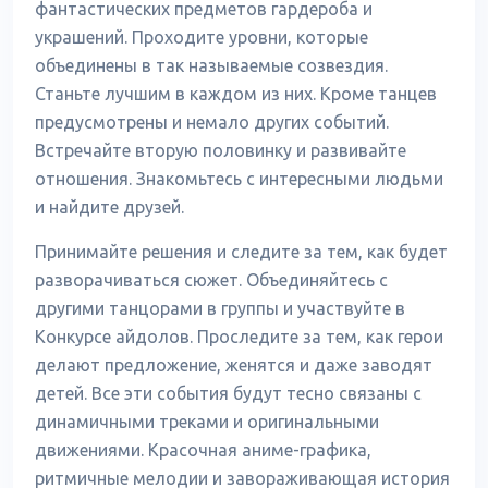
фантастических предметов гардероба и
украшений. Проходите уровни, которые
объединены в так называемые созвездия.
Станьте лучшим в каждом из них. Кроме танцев
предусмотрены и немало других событий.
Встречайте вторую половинку и развивайте
отношения. Знакомьтесь с интересными людьми
и найдите друзей.
Принимайте решения и следите за тем, как будет
разворачиваться сюжет. Объединяйтесь с
другими танцорами в группы и участвуйте в
Конкурсе айдолов. Проследите за тем, как герои
делают предложение, женятся и даже заводят
детей. Все эти события будут тесно связаны с
динамичными треками и оригинальными
движениями. Красочная аниме-графика,
ритмичные мелодии и завораживающая история