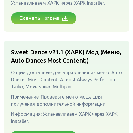
Устанавливаем XAPK через XAPK Installer.
Скачать
810 MB
Sweet Dance v21.1 (XAPK)
Мод (Меню,
Auto Dances Most Content;)
Опции доступные для управления из меню: Auto
Dances Most Content; Almost Always Perfect on
Taiko; Move Speed Multiplier.
Примечание: Проверьте меню мода для
получения дополнительной информации.
Информация: Устанавливаем XAPK через XAPK
Installer.