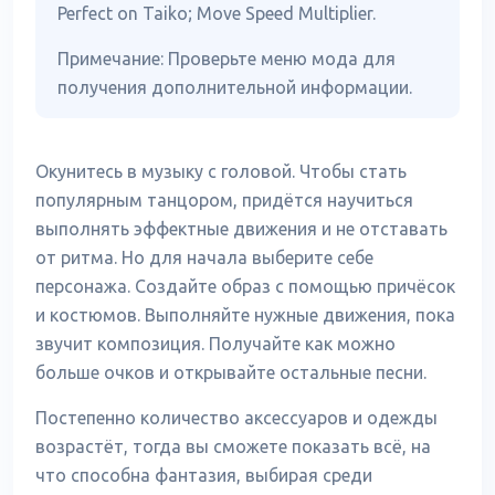
Perfect on Taiko; Move Speed Multiplier.
Примечание: Проверьте меню мода для
получения дополнительной информации.
Окунитесь в музыку с головой. Чтобы стать
популярным танцором, придётся научиться
выполнять эффектные движения и не отставать
от ритма. Но для начала выберите себе
персонажа. Создайте образ с помощью причёсок
и костюмов. Выполняйте нужные движения, пока
звучит композиция. Получайте как можно
больше очков и открывайте остальные песни.
Постепенно количество аксессуаров и одежды
возрастёт, тогда вы сможете показать всё, на
что способна фантазия, выбирая среди