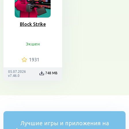
Block Strike
Экшен
1931
05.07.2026
748 MB
v7.46.0
Лучшие игры и приложения на