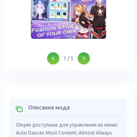
1
/
5
Описание мода
Опции доступные для управления из меню:
Auto Dances Most Content; Almost Always