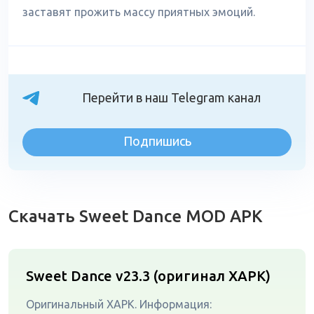
заставят прожить массу приятных эмоций.
Перейти в наш Telegram канал
Подпишись
Скачать Sweet Dance MOD APK
Sweet Dance v23.3 (оригинал XAPK)
Оригинальный XAPK. Информация: