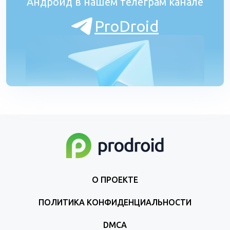
Андроид в нашем телеграм канале
ProDroid
О ПРОЕКТЕ
ПОЛИТИКА КОНФИДЕНЦИАЛЬНОСТИ
DMCA