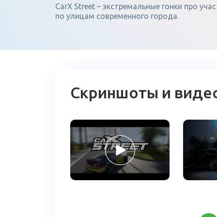
CarX Street – экстремальные гонки про уча
по улицам современного города.
Скриншоты и виде