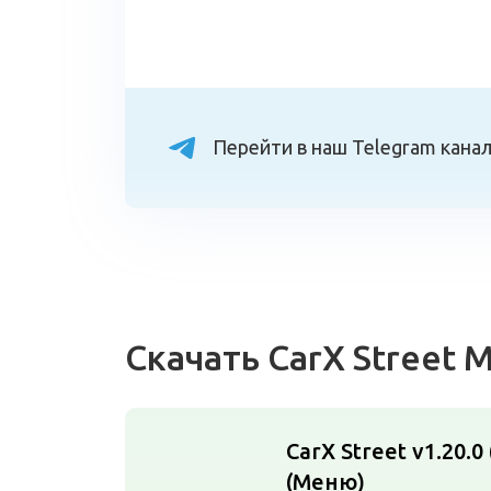
Перейти в наш Telegram кана
Скачать CarX Street
CarX Street v1.20.
(Меню)