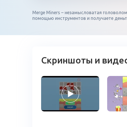
Merge Miners – незамысловатая головоломк
помощью инструментов и получаете деньг
Скриншоты и виде