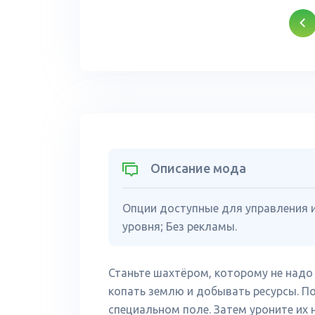
Описание мода
Опции доступные для управления 
уровня; Без рекламы.
Станьте шахтёром, которому не надо 
копать землю и добывать ресурсы. П
специальном поле. Затем уроните их