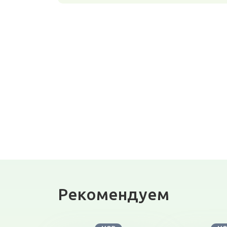
Рекомендуем