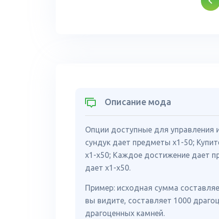
Описание мода
Опции доступные для управления и
сундук дает предметы x1-50; Купит
x1-x50; Каждое достижение дает п
дает x1-x50.
Пример: исходная сумма составляе
вы видите, составляет 1000 драгоц
драгоценных камней.