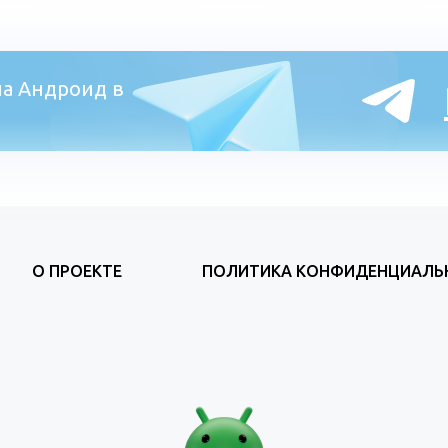
а Андроид в
О ПРОЕКТЕ
ПОЛИТИКА КОНФИДЕНЦИАЛЬ