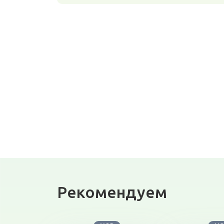
Рекомендуем