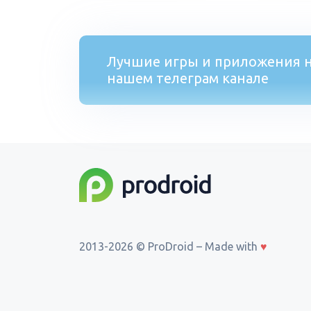
Лучшие игры и приложения н
нашем телеграм канале
2013-2026 © ProDroid – Made with
♥