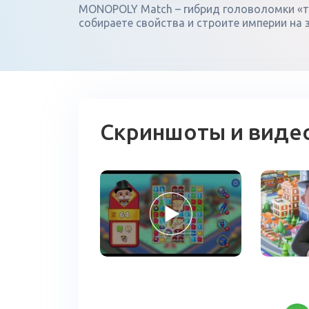
MONOPOLY Match – гибрид головоломки «тр
собираете свойства и строите империи на
Скриншоты и виде