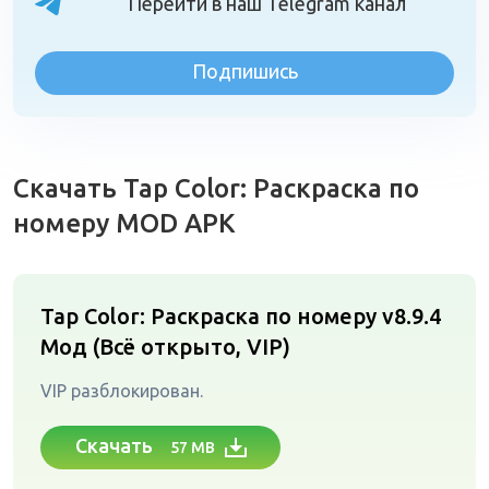
Перейти в наш Telegram канал
Подпишись
Скачать Tap Color: Раскраска по
номеру MOD APK
Tap Color: Раскраска по номеру v8.9.4
Мод (Всё открыто, VIP)
VIP разблокирован.
Скачать
57 MB