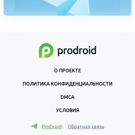
О ПРОЕКТЕ
ПОЛИТИКА КОНФИДЕНЦИАЛЬНОСТИ
DMCA
УСЛОВИЯ
ProDroid
Обратная связь