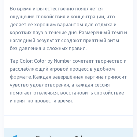
Во время игры естественно появляется
ощущение спокойствия и концентрации, что
делает её хорошим вариантом для отдыха и
коротких пауз в течение дня. Размеренный темп и
наглядный результат создают приятный ритм
без давления и сложных правил.
Tap Color: Color by Number сочетает творчество и
расслабляющий игровой процесс в удобном
формате. Каждая завершённая картина приносит
чувство удовлетворения, а каждая сессия
помогает отвлечься, восстановить спокойствие
и приятно провести время.