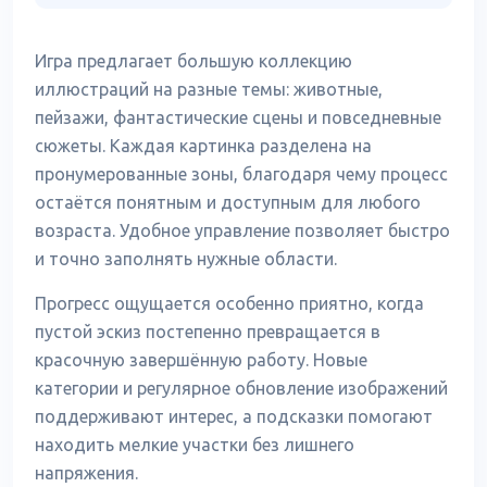
Игра предлагает большую коллекцию
иллюстраций на разные темы: животные,
пейзажи, фантастические сцены и повседневные
сюжеты. Каждая картинка разделена на
пронумерованные зоны, благодаря чему процесс
остаётся понятным и доступным для любого
возраста. Удобное управление позволяет быстро
и точно заполнять нужные области.
Прогресс ощущается особенно приятно, когда
пустой эскиз постепенно превращается в
красочную завершённую работу. Новые
категории и регулярное обновление изображений
поддерживают интерес, а подсказки помогают
находить мелкие участки без лишнего
напряжения.