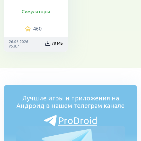
Симуляторы
460
26.06.2026
78 MB
v5.8.7
Лучшие игры и приложения на
Андроид в нашем телеграм канале
ProDroid