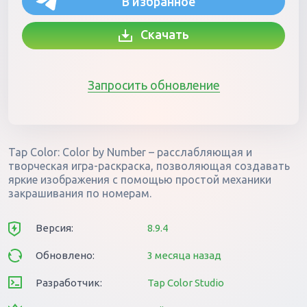
В избранное
Скачать
Запросить обновление
Tap Color: Color by Number – расслабляющая и
творческая игра-раскраска, позволяющая создавать
яркие изображения с помощью простой механики
закрашивания по номерам.
Версия:
8.9.4
Обновлено:
3 месяца назад
Разработчик:
Tap Color Studio