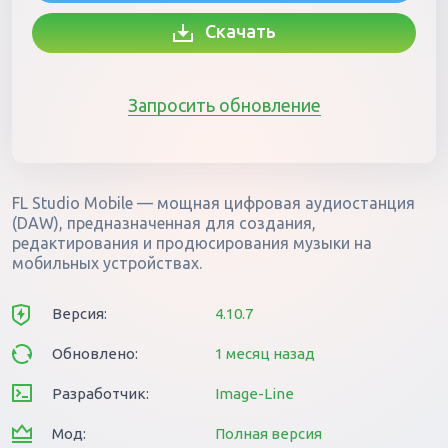
Скачать
Запросить обновление
FL Studio Mobile — мощная цифровая аудиостанция
(DAW), предназначенная для создания,
редактирования и продюсирования музыки на
мобильных устройствах.
Версия:
4.10.7
Обновлено:
1 месяц назад
Разработчик:
Image-Line
Мод:
Полная версия