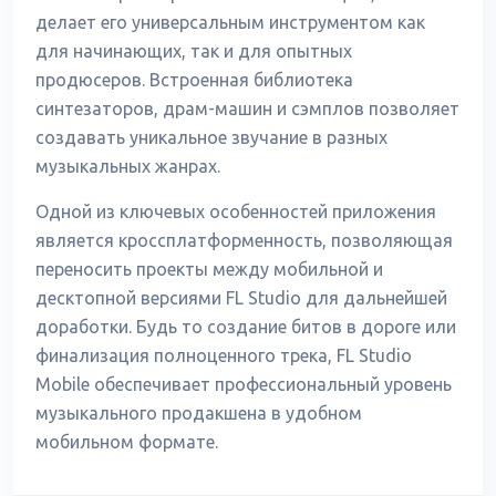
делает его универсальным инструментом как
для начинающих, так и для опытных
продюсеров. Встроенная библиотека
синтезаторов, драм-машин и сэмплов позволяет
создавать уникальное звучание в разных
музыкальных жанрах.
Одной из ключевых особенностей приложения
является кроссплатформенность, позволяющая
переносить проекты между мобильной и
десктопной версиями FL Studio для дальнейшей
доработки. Будь то создание битов в дороге или
финализация полноценного трека, FL Studio
Mobile обеспечивает профессиональный уровень
музыкального продакшена в удобном
мобильном формате.