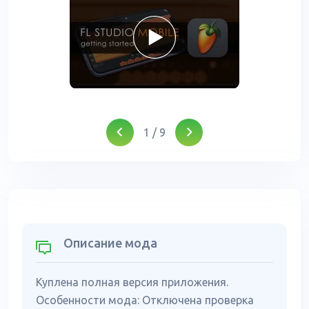
1
/
9
Описание мода
Куплена полная версия приложения.
Особенности мода: Отключена проверка