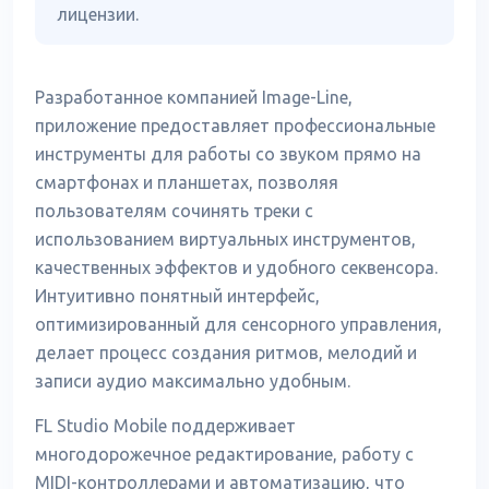
лицензии.
Разработанное компанией Image-Line,
приложение предоставляет профессиональные
инструменты для работы со звуком прямо на
смартфонах и планшетах, позволяя
пользователям сочинять треки с
использованием виртуальных инструментов,
качественных эффектов и удобного секвенсора.
Интуитивно понятный интерфейс,
оптимизированный для сенсорного управления,
делает процесс создания ритмов, мелодий и
записи аудио максимально удобным.
FL Studio Mobile поддерживает
многодорожечное редактирование, работу с
MIDI-контроллерами и автоматизацию, что