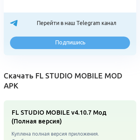
Перейти в наш Telegram канал
Подпишись
Скачать FL STUDIO MOBILE MOD
APK
FL STUDIO MOBILE v4.10.7
Мод
(Полная версия)
Куплена полная версия приложения.