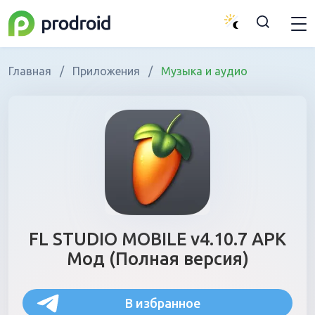
Главная
/
Приложения
/
Музыка и аудио
FL STUDIO MOBILE v4.10.7 APK
Мод (Полная версия)
В избранное