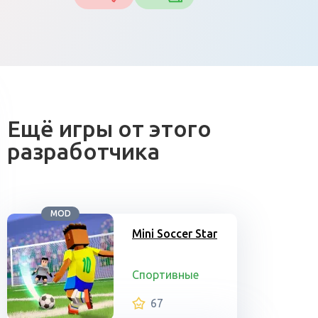
Ещё игры от этого
разработчика
MOD
Mini Soccer Star
Спортивные
67