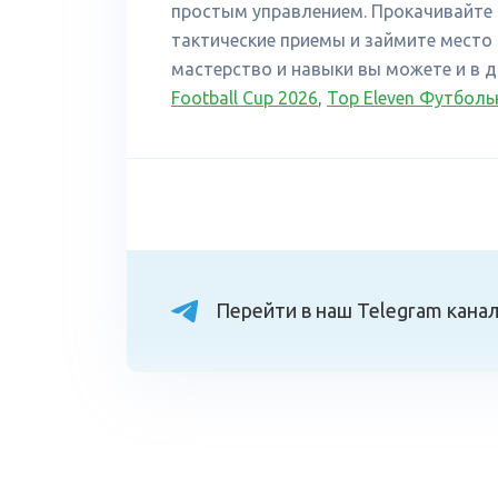
простым управлением. Прокачивайте 
тактические приемы и займите место
мастерство и навыки вы можете и в 
Football Cup 2026
,
Top Eleven Футбол
Перейти в наш Telegram кана