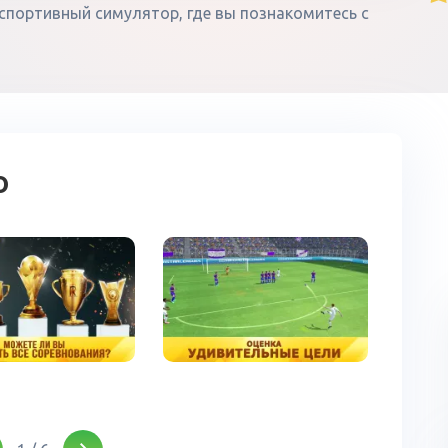
й спортивный симулятор, где вы познакомитесь с
о