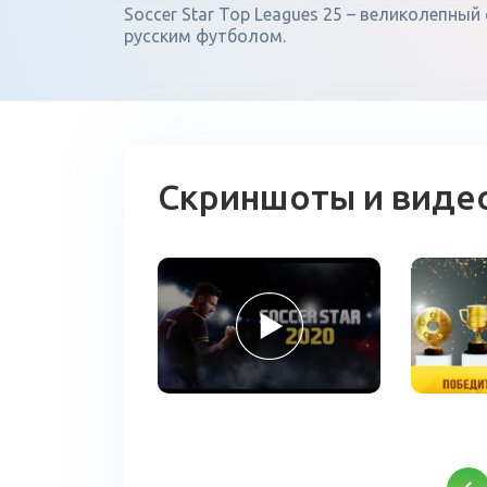
Soccer Star Top Leagues 25 – великолепны
русским футболом.
Скриншоты и виде