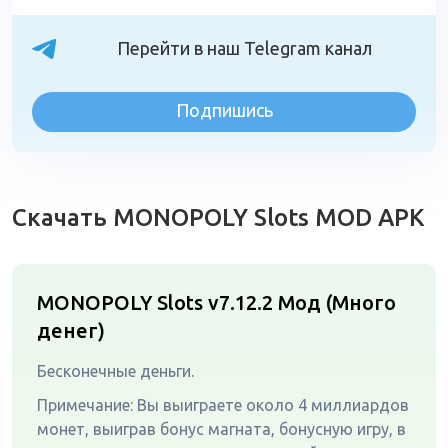
Перейти в наш Telegram канал
Подпишись
Скачать MONOPOLY Slots MOD APK
MONOPOLY Slots v7.12.2
Мод (Много
денег)
Бесконечные деньги.
Примечание: Вы выиграете около 4 миллиардов
монет, выиграв бонус магната, бонусную игру, в