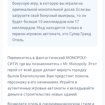
бонусную игру, в которую вы играли на
оригинальной монопольной доске. Если вы
загрузите свой бонусный выигрыш, то он
будет больше 10 миллиардов или 17
миллиардов. Мод находится только в
первом игровом автомате, это Супер Гранд
Отель.
Перенеситесь в фантастический MONOPOLY-
СИТИ, где вы познакомитесь с Mr. Monopoly. Этот
герой от всей души делает вернуть городку
былое благополучие. Вам предстоит помочь
персонажу в его начинаниях. Играйте в
аутентичные игровые автоматы и вкладывайте
деньги в строительство новых зданий.
Возведите отель в средиземноморском стиле и