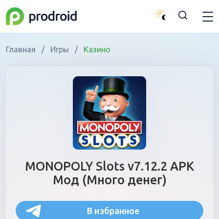
Главная
/
Игры
/
Казино
MONOPOLY Slots v7.12.2 APK
Мод (Много денег)
В избранное