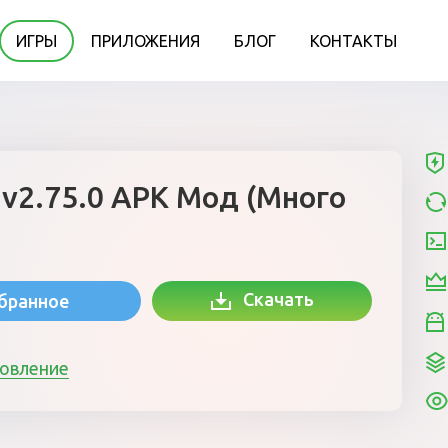
ИГРЫ
ПРИЛОЖЕНИЯ
БЛОГ
КОНТАКТЫ
a v2.75.0 APK Мод (Много
Скачать
збранное
новление