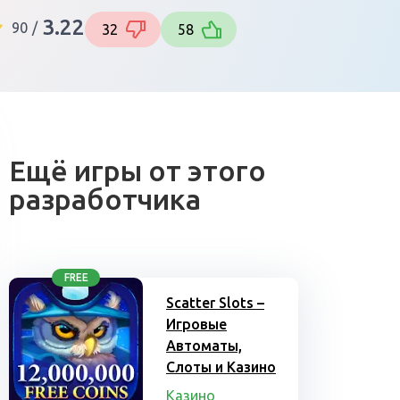
3.22
90
/
32
58
Ещё игры от этого
разработчика
FREE
Scatter Slots –
Игровые
Автоматы,
Слоты и Казино
Казино