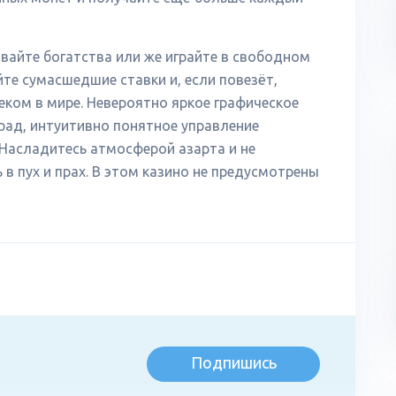
вайте богатства или же играйте в свободном
йте сумасшедшие ставки и, если повезёт,
ком в мире. Невероятно яркое графическое
рад, интуитивно понятное управление
 Насладитесь атмосферой азарта и не
 в пух и прах. В этом казино не предусмотрены
Подпишись
л