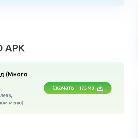
D APK
д (Много
Скачать
175 MB
лева,
ном меню).