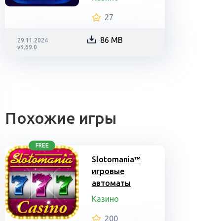
27
86 MB
29.11.2024
v3.69.0
Похожие игры
FREE
Slotomania™
игровые
автоматы
Казино
200