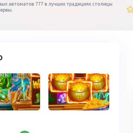
ровых автоматов 777 в лучших традициях столицы
ервы.
о