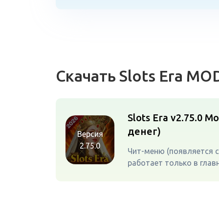
Скачать Slots Era MO
Slots Era v2.75.0
Мо
денег)
Версия
2.75.0
Чит-меню (появляется с
работает только в глав