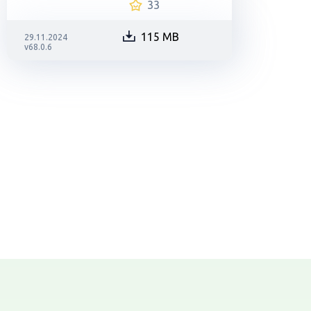
33
115 MB
29.11.2024
v68.0.6