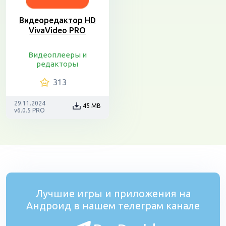
Видеоредактор HD
VivaVideo PRO
Видеоплееры и
редакторы
313
29.11.2024
45 MB
v6.0.5 PRO
Лучшие игры и приложения на
Андроид в нашем телеграм канале