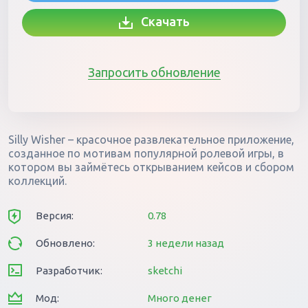
Скачать
Запросить обновление
Silly Wisher – красочное развлекательное приложение,
созданное по мотивам популярной ролевой игры, в
котором вы займётесь открыванием кейсов и сбором
коллекций.
Версия:
0.78
Обновлено:
3 недели назад
Разработчик:
sketchi
Мод:
Много денег