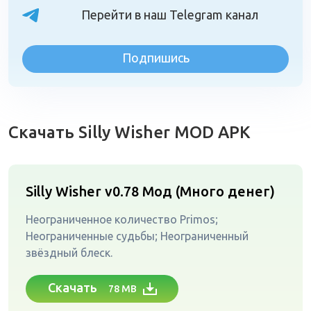
Перейти в наш Telegram канал
Подпишись
Скачать Silly Wisher MOD APK
Silly Wisher v0.78
Мод (Много денег)
Неограниченное количество Primos;
Неограниченные судьбы; Неограниченный
звёздный блеск.
Скачать
78 MB