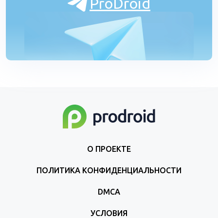
ProDroid
О ПРОЕКТЕ
ПОЛИТИКА КОНФИДЕНЦИАЛЬНОСТИ
DMCA
УСЛОВИЯ