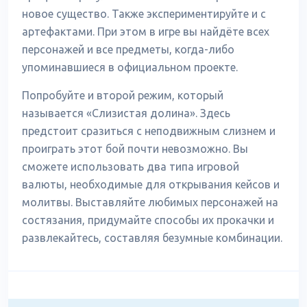
новое существо. Также экспериментируйте и с
артефактами. При этом в игре вы найдёте всех
персонажей и все предметы, когда-либо
упоминавшиеся в официальном проекте.
Попробуйте и второй режим, который
называется «Слизистая долина». Здесь
предстоит сразиться с неподвижным слизнем и
проиграть этот бой почти невозможно. Вы
сможете использовать два типа игровой
валюты, необходимые для открывания кейсов и
молитвы. Выставляйте любимых персонажей на
состязания, придумайте способы их прокачки и
развлекайтесь, составляя безумные комбинации.