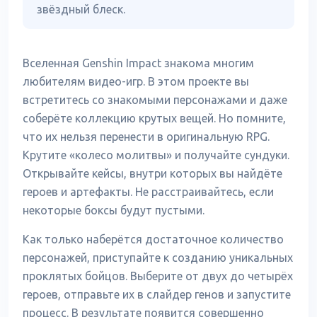
звёздный блеск.
Вселенная Genshin Impact знакома многим
любителям видео-игр. В этом проекте вы
встретитесь со знакомыми персонажами и даже
соберёте коллекцию крутых вещей. Но помните,
что их нельзя перенести в оригинальную RPG.
Крутите «колесо молитвы» и получайте сундуки.
Открывайте кейсы, внутри которых вы найдёте
героев и артефакты. Не расстраивайтесь, если
некоторые боксы будут пустыми.
Как только наберётся достаточное количество
персонажей, приступайте к созданию уникальных
проклятых бойцов. Выберите от двух до четырёх
героев, отправьте их в слайдер генов и запустите
процесс. В результате появится совершенно