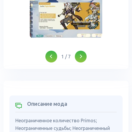
1
/
7
Описание мода
Неограниченное количество Primos;
Неограниченные судьбы; Неограниченный