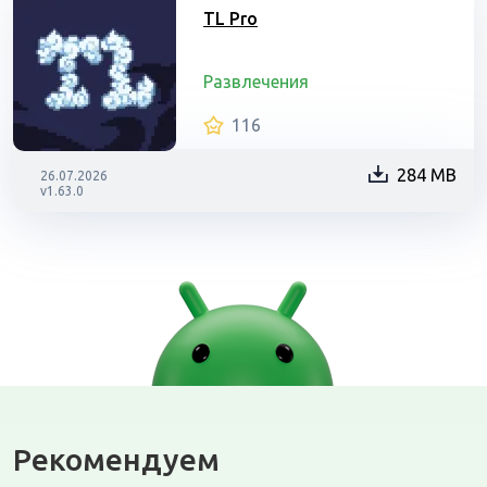
TL Pro
Развлечения
116
284 MB
26.07.2026
v1.63.0
Рекомендуем