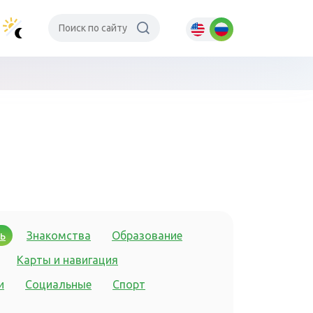
ь
Знакомства
Образование
Карты и навигация
и
Социальные
Спорт