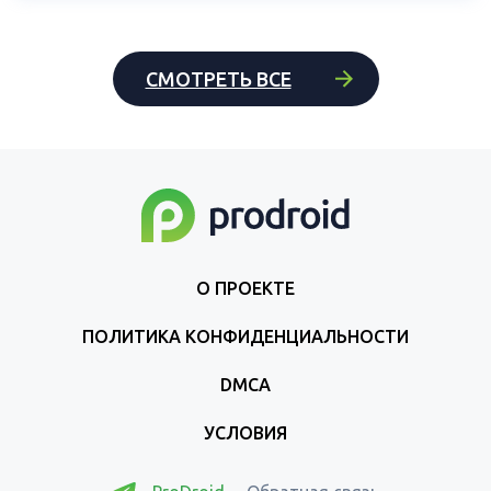
СМОТРЕТЬ ВСЕ
О ПРОЕКТЕ
ПОЛИТИКА КОНФИДЕНЦИАЛЬНОСТИ
DMCA
УСЛОВИЯ