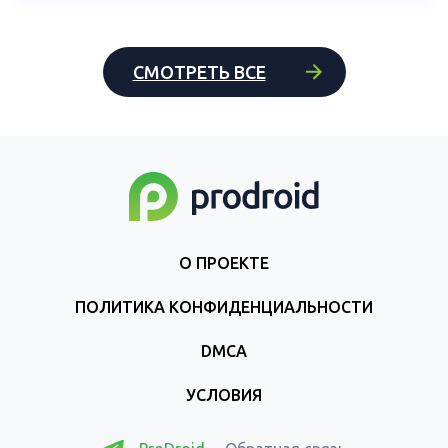
СМОТРЕТЬ ВСЕ
О ПРОЕКТЕ
ПОЛИТИКА КОНФИДЕНЦИАЛЬНОСТИ
DMCA
УСЛОВИЯ