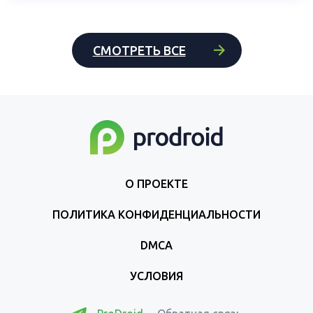
СМОТРЕТЬ ВСЕ
О ПРОЕКТЕ
ПОЛИТИКА КОНФИДЕНЦИАЛЬНОСТИ
DMCA
УСЛОВИЯ