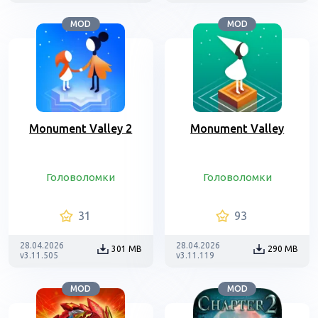
MOD
MOD
Monument Valley 2
Monument Valley
Головоломки
Головоломки
31
93
28.04.2026
28.04.2026
301 MB
290 MB
v3.11.505
v3.11.119
MOD
MOD