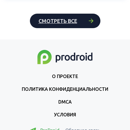
СМОТРЕТЬ ВСЕ
О ПРОЕКТЕ
ПОЛИТИКА КОНФИДЕНЦИАЛЬНОСТИ
DMCA
УСЛОВИЯ