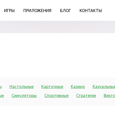
ИГРЫ
ПРИЛОЖЕНИЯ
БЛОГ
КОНТАКТЫ
ы
Настольные
Карточные
Казино
Казуальны
ые
Симуляторы
Спортивные
Стратегии
Викт