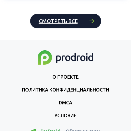
СМОТРЕТЬ ВСЕ
О ПРОЕКТЕ
ПОЛИТИКА КОНФИДЕНЦИАЛЬНОСТИ
DMCA
УСЛОВИЯ