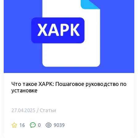
Что такое XAPK: Пошаговое руководство по
установке
27.04.2025 / Статьи
16
0
9039