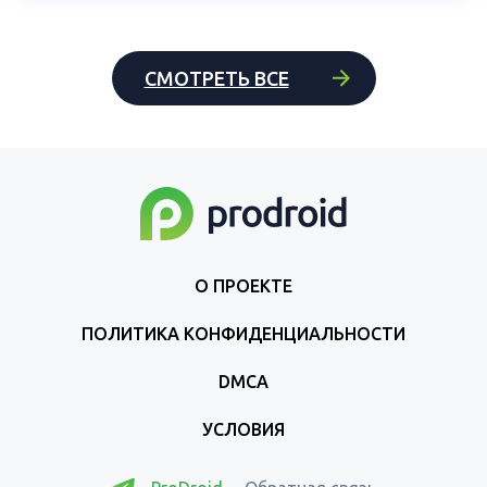
СМОТРЕТЬ ВСЕ
О ПРОЕКТЕ
ПОЛИТИКА КОНФИДЕНЦИАЛЬНОСТИ
DMCA
УСЛОВИЯ