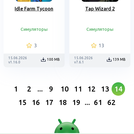
Idle Farm Tycoon
Tap Wizard 2
Симуляторы
Симуляторы
3
13
15.06.2026
15.06.2026
100 MB
139 MB
v1.16.0
v7.6.1
1
2
...
9
10
11
12
13
14
15
16
17
18
19
...
61
62