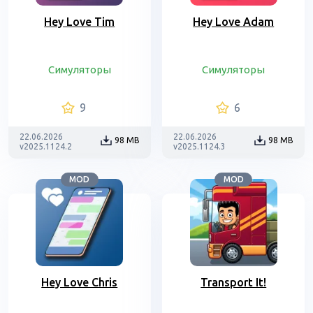
Hey Love Tim
Hey Love Adam
Симуляторы
Симуляторы
9
6
22.06.2026
22.06.2026
98 MB
98 MB
v2025.1124.2
v2025.1124.3
MOD
MOD
Hey Love Chris
Transport It!