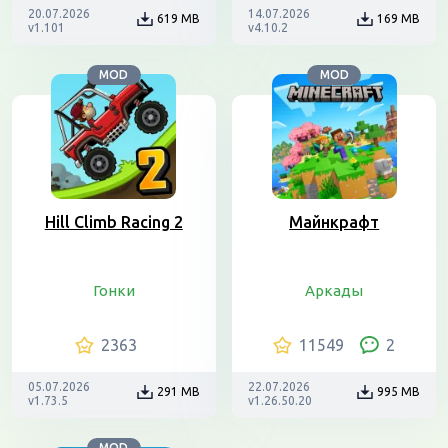
20.07.2026
14.07.2026
619 MB
169 MB
v1.101
v4.10.2
MOD
MOD
Hill Climb Racing 2
Майнкрафт
Гонки
Аркады
2363
11549
2
05.07.2026
22.07.2026
291 MB
995 MB
v1.73.5
v1.26.50.20
MOD