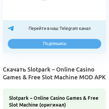
Перейти в наш Telegram канал
Подпишись
Скачать Slotpark – Online Casino
Games & Free Slot Machine MOD APK
Slotpark – Online Casino Games & Free
Slot Machine (оригинал)