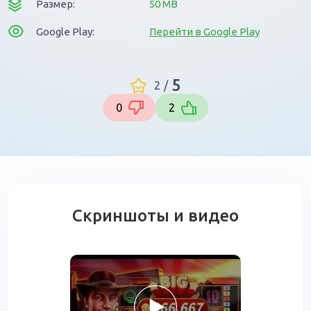
Размер:
50 MB
Google Play:
Перейти в Google Play
5
2
/
0
2
Скриншоты и видео