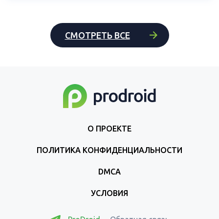
СМОТРЕТЬ ВСЕ
О ПРОЕКТЕ
ПОЛИТИКА КОНФИДЕНЦИАЛЬНОСТИ
DMCA
УСЛОВИЯ